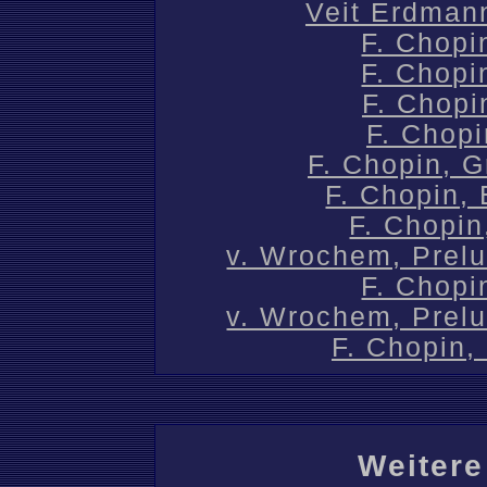
Veit Erdman
F. Chopi
F. Chopi
F. Chopi
F. Chopi
F. Chopin, 
F. Chopin, 
F. Chopin
v. Wrochem, Prelu
F. Chopi
v. Wrochem, Prelu
F. Chopin,
Weitere